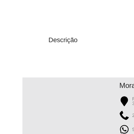
Descrição
Mor