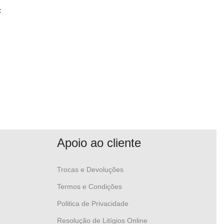
:
Apoio ao cliente
Trocas e Devoluções
Termos e Condições
Politica de Privacidade
Resolução de Litígios Online