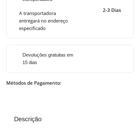
2-3 Dias
A transportadora
entregará no endereço
especificado
Devoluções gratuitas em
15 dias
Métodos de Pagamento:
Descrição