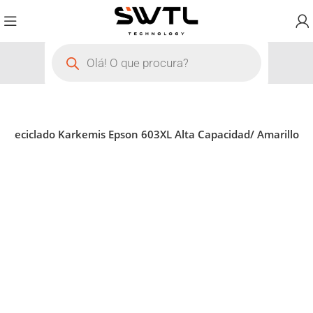
a Reciclado Karkemis Epson 603XL Alta Capacidad/ Amarillo