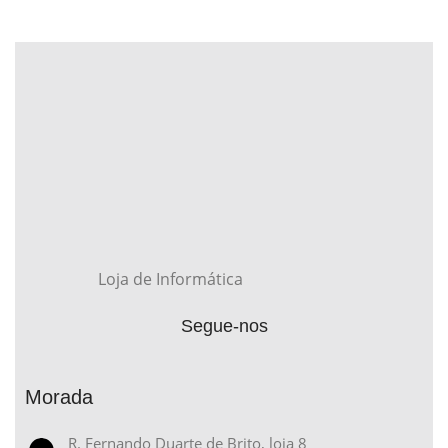
Loja de Informática
Segue-nos
Morada
R. Fernando Duarte de Brito, loja 8