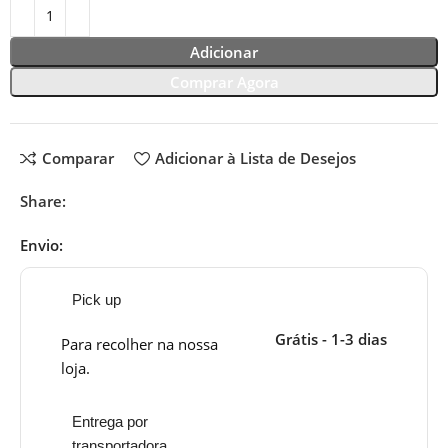
Adicionar
Comprar Agora
Comparar
Adicionar à Lista de Desejos
Share:
Envio:
Pick up
Grátis - 1-3 dias
Para recolher na nossa
loja.
Entrega por
transportadora