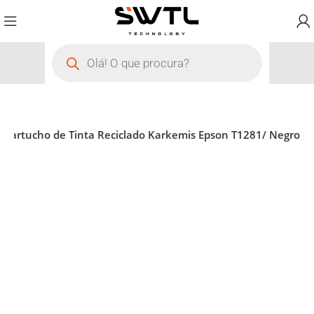
Cartucho de Tinta Reciclado Karkemis Epson T1281/ Negro