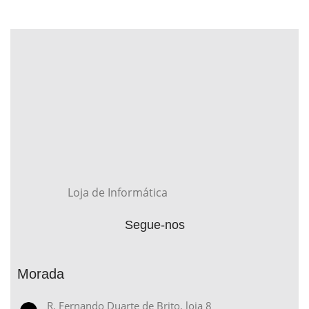
Loja de Informática
Segue-nos
Morada
R. Fernando Duarte de Brito, loja 8