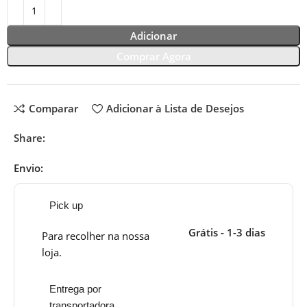
Adicionar
Comprar Agora
Comparar
Adicionar à Lista de Desejos
Share:
Envio:
Pick up
Grátis - 1-3 dias
Para recolher na nossa
loja.
Entrega por
transportadora