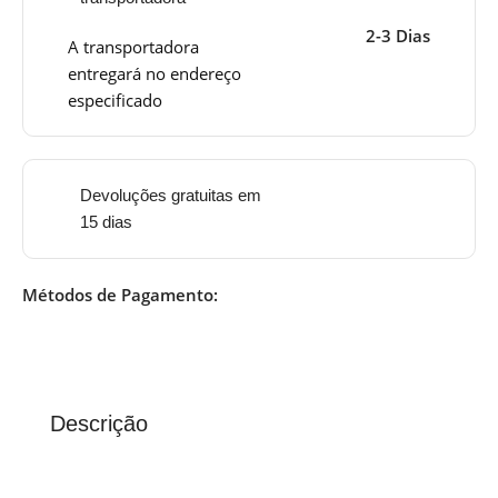
2-3 Dias
A transportadora
entregará no endereço
especificado
Devoluções gratuitas em
15 dias
Métodos de Pagamento:
Descrição