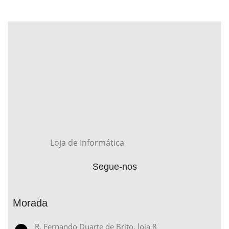
Loja de Informática
Segue-nos
Morada
R. Fernando Duarte de Brito, loja 8