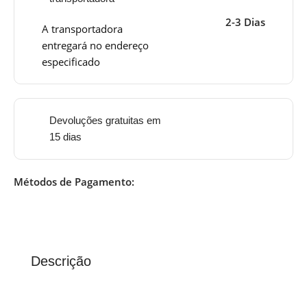
2-3 Dias
A transportadora
entregará no endereço
especificado
Devoluções gratuitas em
15 dias
Métodos de Pagamento:
Descrição