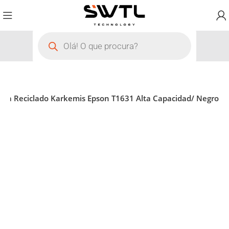
nta Reciclado Karkemis Epson T1631 Alta Capacidad/ Negro