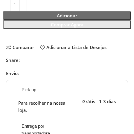
Adicionar
Comprar Agora
Comparar
Adicionar à Lista de Desejos
Share:
Envio:
Pick up
Grátis - 1-3 dias
Para recolher na nossa
loja.
Entrega por
transportadora