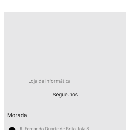
Loja de Informática
Segue-nos
Morada
R. Fernando Duarte de Brito, loja 8