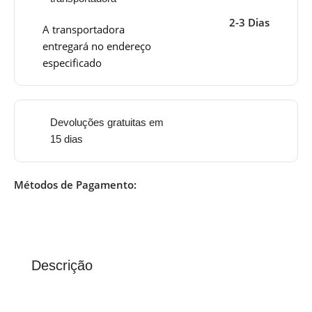
2-3 Dias
A transportadora
entregará no endereço
especificado
Devoluções gratuitas em
15 dias
Métodos de Pagamento:
Descrição