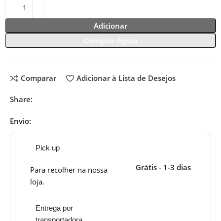
Adicionar
Comprar Agora
Comparar
Adicionar à Lista de Desejos
Share:
Envio:
Pick up
Grátis - 1-3 dias
Para recolher na nossa
loja.
Entrega por
transportadora