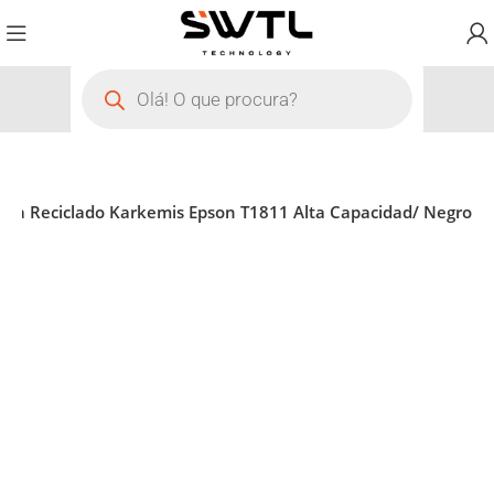
nta Reciclado Karkemis Epson T1811 Alta Capacidad/ Negro