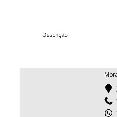
Descrição
Mor