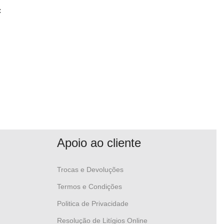
:
Apoio ao cliente
Trocas e Devoluções
Termos e Condições
Politica de Privacidade
Resolução de Litígios Online