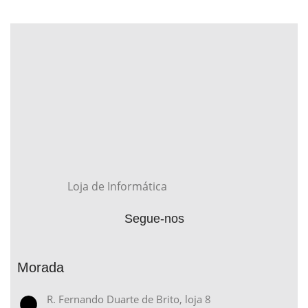
Loja de Informática
Segue-nos
Morada
R. Fernando Duarte de Brito, loja 8