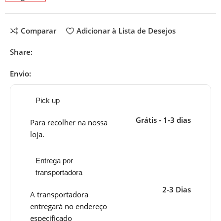
Comparar
Adicionar à Lista de Desejos
Share:
Envio:
Pick up
Grátis - 1-3 dias
Para recolher na nossa
loja.
Entrega por
transportadora
2-3 Dias
A transportadora
entregará no endereço
especificado