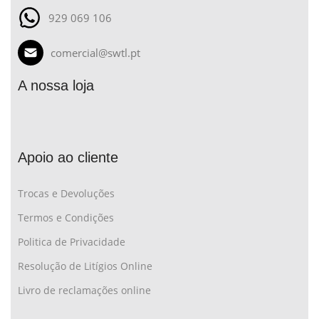
929 069 106
comercial@swtl.pt
A nossa loja
Apoio ao cliente
Trocas e Devoluções
Termos e Condições
Politica de Privacidade
Resolução de Litígios Online
Livro de reclamações online