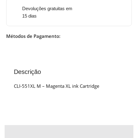
Devoluções gratuitas em
15 dias
Métodos de Pagamento:
Descrição
CLI-551XL M – Magenta XL ink Cartridge