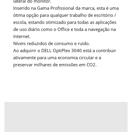
lateral do monitor.
Inserido na Gama Profissional da marca, esta é uma
ótima opção para qualquer trabalho de escritório /
escola, estando otimizado para todas as aplicações
de uso diário como o Office e toda a navegação na
Internet.
Níveis reduzidos de consumo e ruído.
Ao adquirir o DELL OptiPlex 3040 está a contribuir
ativamente para uma economia circular e a
preservar milhares de emissões em CO2.