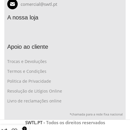
comercial@swtl.pt
A nossa loja
Apoio ao cliente
Trocas e Devoluções
Termos e Condições
Politica de Privacidade
Resolução de Litígios Online
Livro de reclamações online
*chamada para a rede fixa nacional
SWTL.PT -
Todos os direitos reservados
0