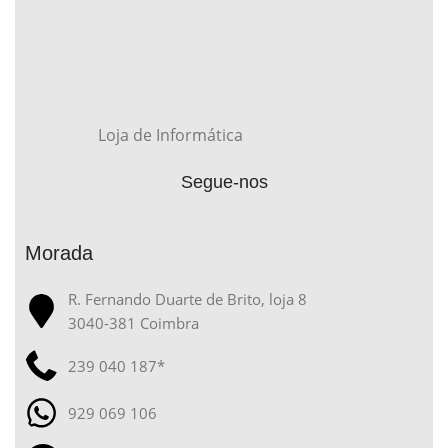
Loja de Informática
Segue-nos
Morada
R. Fernando Duarte de Brito, loja 8
3040-381 Coimbra
239 040 187*
929 069 106