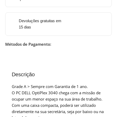
Devoluções gratuitas em
15 dias
Métodos de Pagamento:
Descrição
Grade A > Sempre com Garantia de 1 ano.
O PC DELL OptiPlex 3040 chega com a missão de
ocupar um menor espaço na sua área de trabalho.
Com uma caixa compacta, poderá ser utilizado
diretamente na sua secretária, seja por baixo ou na