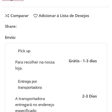
Comparar
Adicionar à Lista de Desejos
Share:
Envio:
Pick up
Grátis - 1-3 dias
Para recolher na nossa
loja.
Entrega por
transportadora
2-3 Dias
A transportadora
entregará no endereço
especificado