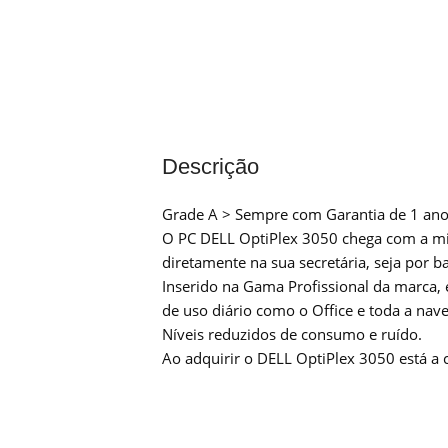
Descrição
Grade A > Sempre com Garantia de 1 ano
O PC DELL OptiPlex 3050 chega com a mi
diretamente na sua secretária, seja por b
Inserido na Gama Profissional da marca, 
de uso diário como o Office e toda a nave
Níveis reduzidos de consumo e ruído.
Ao adquirir o DELL OptiPlex 3050 está a