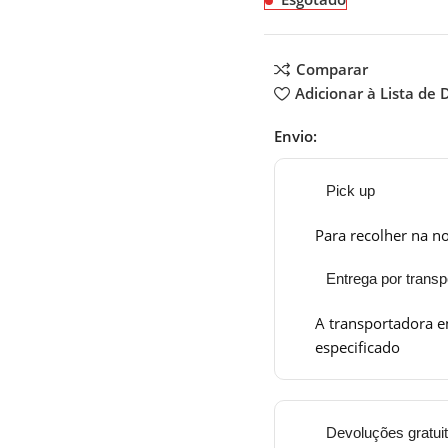
Comparar
Adicionar à Lista de 
Envio:
Pick up
Para recolher na no
Entrega por transp
A transportadora e
especificado
Devoluções gratui