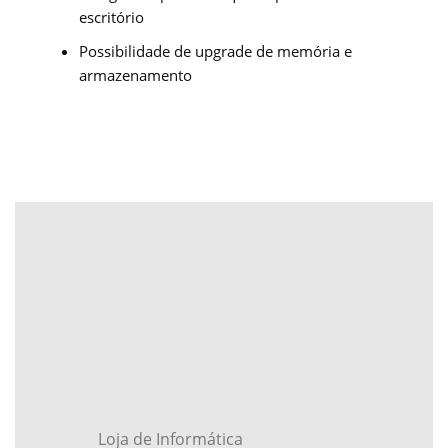
escritório
Possibilidade de upgrade de memória e
armazenamento
Loja de Informática