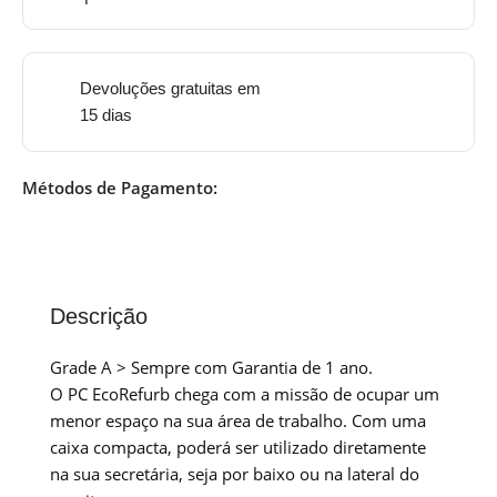
Devoluções gratuitas em
15 dias
Métodos de Pagamento:
Descrição
Grade A > Sempre com Garantia de 1 ano.
O PC EcoRefurb chega com a missão de ocupar um
menor espaço na sua área de trabalho. Com uma
caixa compacta, poderá ser utilizado diretamente
na sua secretária, seja por baixo ou na lateral do