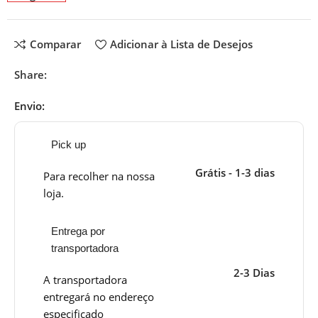
Comparar
Adicionar à Lista de Desejos
Share:
Envio:
Pick up
Grátis - 1-3 dias
Para recolher na nossa
loja.
Entrega por
transportadora
2-3 Dias
A transportadora
entregará no endereço
especificado