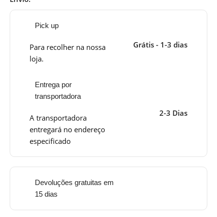
Pick up
Grátis - 1-3 dias
Para recolher na nossa
loja.
Entrega por
transportadora
2-3 Dias
A transportadora
entregará no endereço
especificado
Devoluções gratuitas em
15 dias