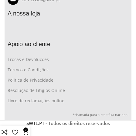
A nossa loja
Apoio ao cliente
Trocas e Devoluções
Termos e Condições
Politica de Privacidade
Resolução de Litígios Online
Livro de reclamações online
*chamada para a rede fixa nacional
SWTL.PT -
Todos os direitos reservados
0