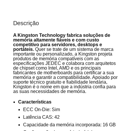
Descrição
A Kingston Technology fabrica soluções de
memória altamente fiáveis e com custo
competitivo para servidores, desktops e
portáteis.
Quer se trate de um sistema de marca
importante ou personalizado, a Kingston projeta
produtos de memória compatíveis com as
especificações JEDEC e colabora com arquitetos
de chipset como Intel, AMD e os principais
fabricantes de motherboards para certificar a sua
memória e garantir a compatibilidade. Apoiado por
suporte técnico gratuito e fiabilidade lendária,
Kingston é o nome em que a indústria confia para
as suas necessidades de memória.
Características
ECC On-Die: Sim
Latência CAS: 42
Capacidade da memória incorporada: 16 GB