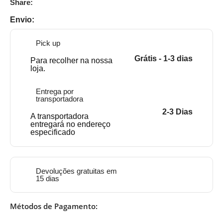
Share:
Envio:
Pick up
Grátis - 1-3 dias
Para recolher na nossa
loja.
Entrega por
transportadora
2-3 Dias
A transportadora
entregará no endereço
especificado
Devoluções gratuitas em
15 dias
Métodos de Pagamento: