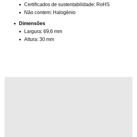
Certificados de sustentabilidade: RoHS
Não contem: Halogénio
Dimensões
Largura: 69,6 mm
Altura: 30 mm