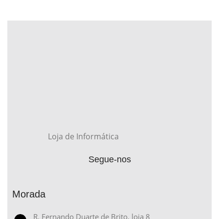
Loja de Informática
Segue-nos
Morada
R. Fernando Duarte de Brito, loja 8