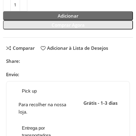
Adicionar
Comprar Agora
Comparar
Adicionar à Lista de Desejos
Share:
Envio:
Pick up
Grátis - 1-3 dias
Para recolher na nossa
loja.
Entrega por
transportadora