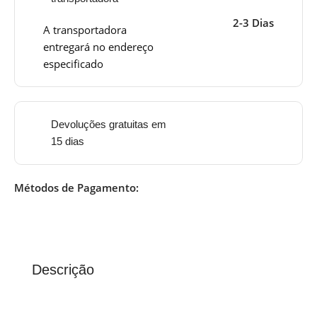
2-3 Dias
A transportadora
entregará no endereço
especificado
Devoluções gratuitas em
15 dias
Métodos de Pagamento:
Descrição