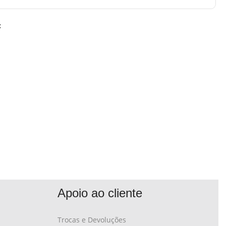
:
Apoio ao cliente
Trocas e Devoluções