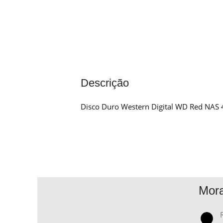
Descrição
Disco Duro Western Digital WD Red NAS 
Mor