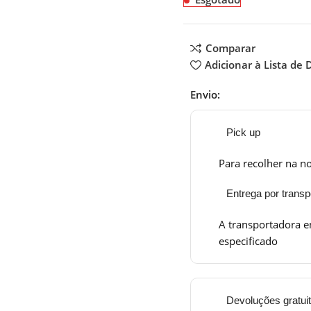
Comparar
Adicionar à Lista de 
Envio:
Pick up
Para recolher na no
Entrega por transp
A transportadora e
especificado
Devoluções gratui