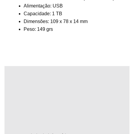
Alimentação: USB
Capacidade: 1 TB
Dimensões: 109 x 78 x 14 mm
Peso: 149 grs