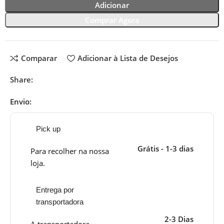
Adicionar
Comprar Agora
Comparar
Adicionar à Lista de Desejos
Share:
Envio:
Pick up
Grátis - 1-3 dias
Para recolher na nossa
loja.
Entrega por
transportadora
2-3 Dias
A transportadora