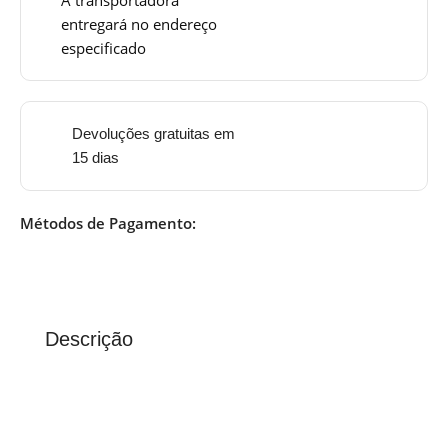
entregará no endereço
especificado
Devoluções gratuitas em
15 dias
Métodos de Pagamento:
Descrição