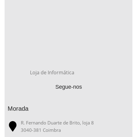
Loja de Informática
Segue-nos
Morada
R. Fernando Duarte de Brito, loja 8
3040-381 Coimbra