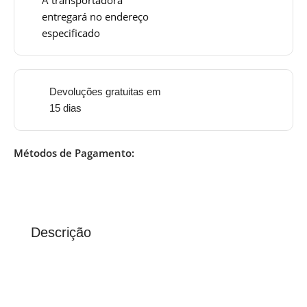
entregará no endereço
especificado
Devoluções gratuitas em
15 dias
Métodos de Pagamento:
Descrição