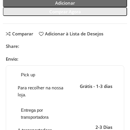
Adicionar
Comprar Agora
Comparar
Adicionar à Lista de Desejos
Share:
Envio:
Pick up
Grátis - 1-3 dias
Para recolher na nossa
loja.
Entrega por
transportadora
2-3 Dias
A transportadora