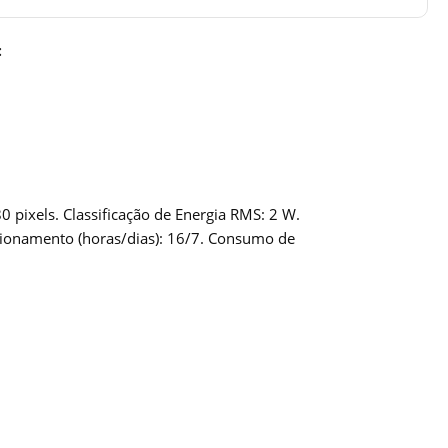
:
 pixels. Classificação de Energia RMS: 2 W.
ncionamento (horas/dias): 16/7. Consumo de