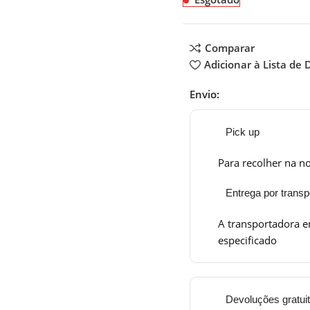
Comparar
Adicionar à Lista de 
Envio:
Pick up
Para recolher na no
Entrega por transp
A transportadora e
especificado
Devoluções gratui