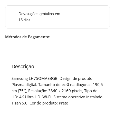
Devoluções gratuitas em
15 dias
Métodos de Pagamento:
Descrição
Samsung LH75OMAEBGB. Design de produto:
Plasma digital. Tamanho do ecrã na diagonal: 190,5
cm (75″), Resolução: 3840 x 2160 pixels, Tipo de
HD: 4K Ultra HD. Wi-Fi. Sistema operativo instalado:
Tizen 5.0. Cor do produto: Preto