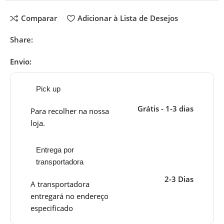
Comparar
Adicionar à Lista de Desejos
Share:
Envio:
Pick up
Grátis - 1-3 dias
Para recolher na nossa
loja.
Entrega por
transportadora
2-3 Dias
A transportadora
entregará no endereço
especificado