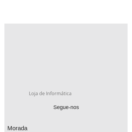
Loja de Informática
Segue-nos
Morada