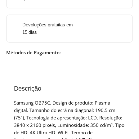
Devoluções gratuitas em
15 dias
Métodos de Pagamento:
Descrição
Samsung QB75C. Design de produto: Plasma
digital. Tamanho do ecrã na diagonal: 190,5 cm
(75″), Tecnologia de apresentação: LCD, Resolução:
3840 x 2160 pixels, Luminosidade: 350 cd/m², Tipo
de HD: 4K Ultra HD. Wi-Fi. Tempo de