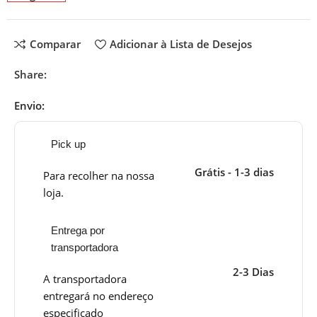
Comparar
Adicionar à Lista de Desejos
Share:
Envio:
Pick up
Grátis - 1-3 dias
Para recolher na nossa
loja.
Entrega por
transportadora
2-3 Dias
A transportadora
entregará no endereço
especificado