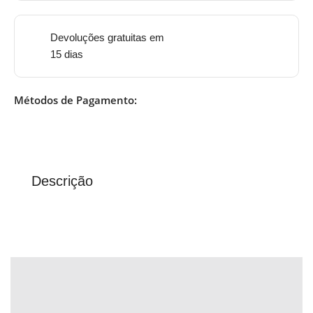
Devoluções gratuitas em
15 dias
Métodos de Pagamento:
Descrição