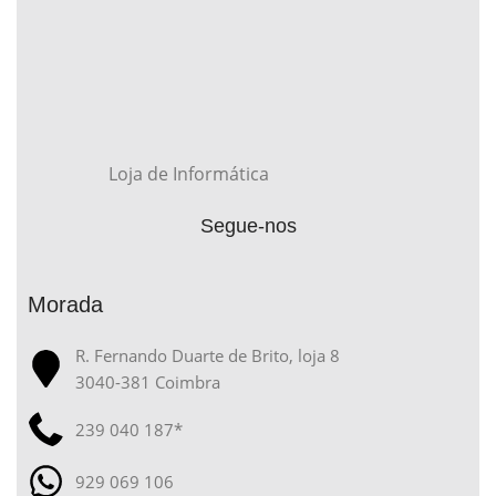
Loja de Informática
Segue-nos
Morada
R. Fernando Duarte de Brito, loja 8
3040-381 Coimbra
239 040 187*
929 069 106