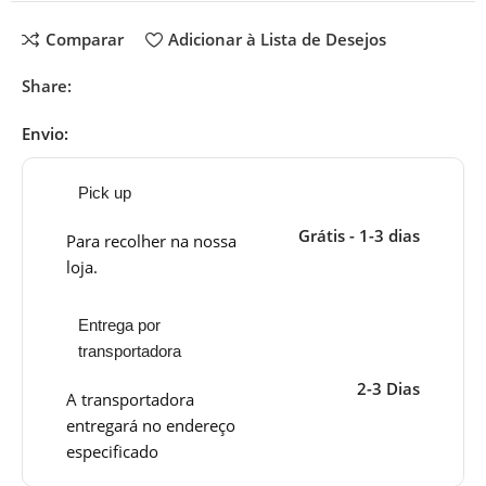
Comparar
Adicionar à Lista de Desejos
Share:
Envio:
Pick up
Grátis - 1-3 dias
Para recolher na nossa
loja.
Entrega por
transportadora
2-3 Dias
A transportadora
entregará no endereço
especificado