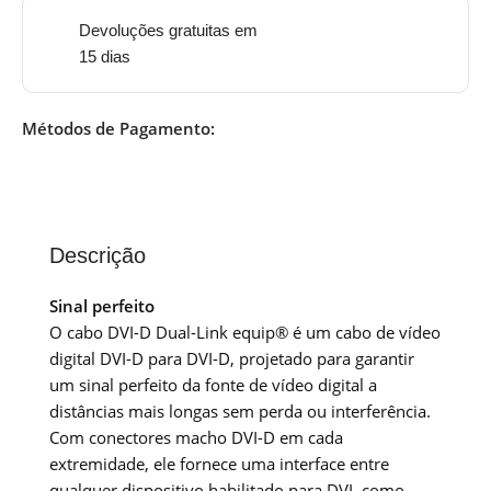
Devoluções gratuitas em
15 dias
Métodos de Pagamento:
Descrição
Sinal perfeito
O cabo DVI-D Dual-Link equip® é um cabo de vídeo
digital DVI-D para DVI-D, projetado para garantir
um sinal perfeito da fonte de vídeo digital a
distâncias mais longas sem perda ou interferência.
Com conectores macho DVI-D em cada
extremidade, ele fornece uma interface entre
qualquer dispositivo habilitado para DVI, como