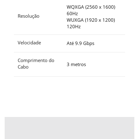
WQXGA (2560 x 1600)
60Hz
Resolução
WUXGA (1920 x 1200)
120Hz
Velocidade
Até 9.9 Gbps
Comprimento do
3 metros
Cabo