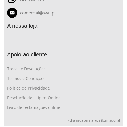
comercial@swtl.pt
A nossa loja
Apoio ao cliente
Trocas e Devoluções
Termos e Condições
Politica de Privacidade
Resolução de Litígios Online
Livro de reclamações online
*chamada para a rede fixa nacional