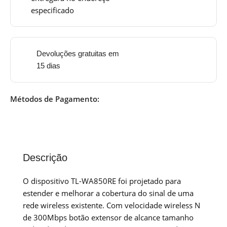
especificado
Devoluções gratuitas em
15 dias
Métodos de Pagamento:
Descrição
O dispositivo TL-WA850RE foi projetado para
estender e melhorar a cobertura do sinal de uma
rede wireless existente. Com velocidade wireless N
de 300Mbps botão extensor de alcance tamanho