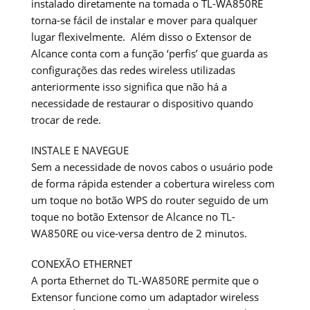
instalado diretamente na tomada o TL-WA850RE
torna-se fácil de instalar e mover para qualquer
lugar flexivelmente. Além disso o Extensor de
Alcance conta com a função ‘perfis’ que guarda as
configurações das redes wireless utilizadas
anteriormente isso significa que não há a
necessidade de restaurar o dispositivo quando
trocar de rede.
INSTALE E NAVEGUE
Sem a necessidade de novos cabos o usuário pode
de forma rápida estender a cobertura wireless com
um toque no botão WPS do router seguido de um
toque no botão Extensor de Alcance no TL-
WA850RE ou vice-versa dentro de 2 minutos.
CONEXÃO ETHERNET
A porta Ethernet do TL-WA850RE permite que o
Extensor funcione como um adaptador wireless