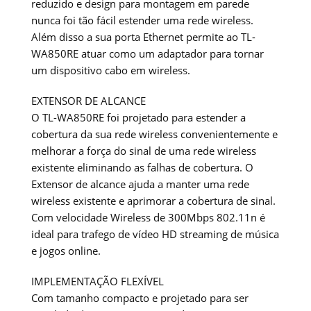
reduzido e design para montagem em parede
nunca foi tão fácil estender uma rede wireless.
Além disso a sua porta Ethernet permite ao TL-
WA850RE atuar como um adaptador para tornar
um dispositivo cabo em wireless.
EXTENSOR DE ALCANCE
O TL-WA850RE foi projetado para estender a
cobertura da sua rede wireless convenientemente e
melhorar a força do sinal de uma rede wireless
existente eliminando as falhas de cobertura. O
Extensor de alcance ajuda a manter uma rede
wireless existente e aprimorar a cobertura de sinal.
Com velocidade Wireless de 300Mbps 802.11n é
ideal para trafego de vídeo HD streaming de música
e jogos online.
IMPLEMENTAÇÃO FLEXÍVEL
Com tamanho compacto e projetado para ser