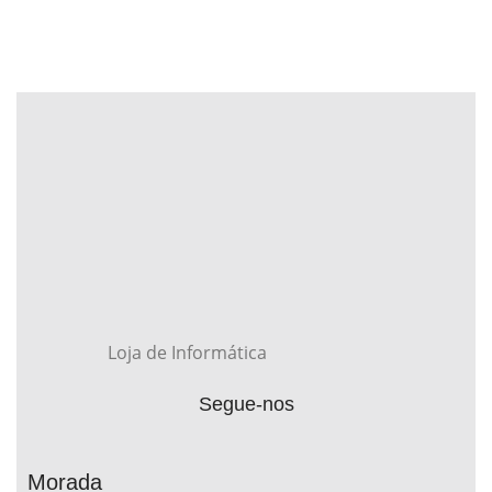
Loja de Informática
Segue-nos
Morada