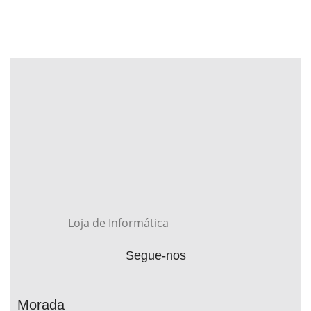
Loja de Informática
Segue-nos
Morada