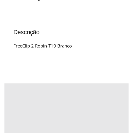
Descrição
FreeClip 2 Robin-T10 Branco