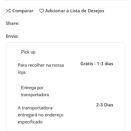
Comparar
Adicionar à Lista de Desejos
Share:
Envio:
Pick up
Grátis - 1-3 dias
Para recolher na nossa
loja.
Entrega por
transportadora
2-3 Dias
A transportadora
entregará no endereço
especificado