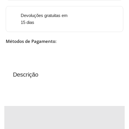
Devoluções gratuitas em
15 dias
Métodos de Pagamento:
Descrição