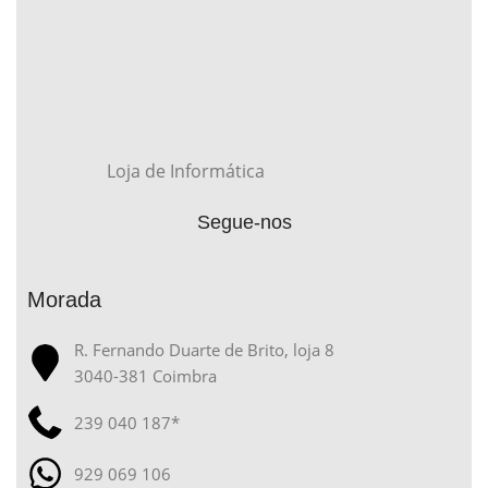
Loja de Informática
Segue-nos
Morada
R. Fernando Duarte de Brito, loja 8
3040-381 Coimbra
239 040 187*
929 069 106