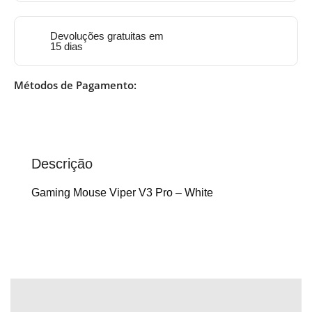
Devoluções gratuitas em
15 dias
Métodos de Pagamento:
Descrição
Gaming Mouse Viper V3 Pro – White