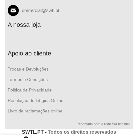
comercial@swtl.pt
A nossa loja
Apoio ao cliente
Trocas e Devoluções
Termos e Condições
Politica de Privacidade
Resolução de Litígios Online
Livro de reclamações online
*chamada para a rede fixa nacional
SWTL.PT -
Todos os direitos reservados