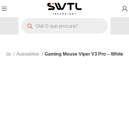
Início
Acessórios
Gaming Mouse Viper V3 Pro – White