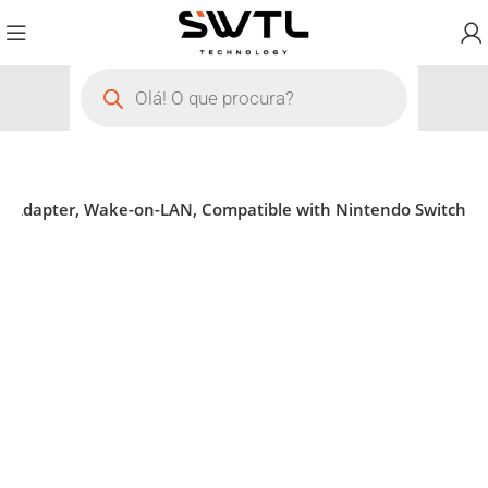
rk Adapter, Wake-on-LAN, Compatible with Nintendo Switch