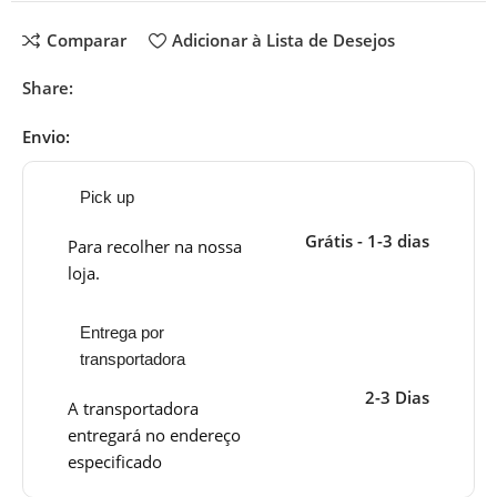
Comparar
Adicionar à Lista de Desejos
Share:
Envio:
Pick up
Grátis - 1-3 dias
Para recolher na nossa
loja.
Entrega por
transportadora
2-3 Dias
A transportadora
entregará no endereço
especificado