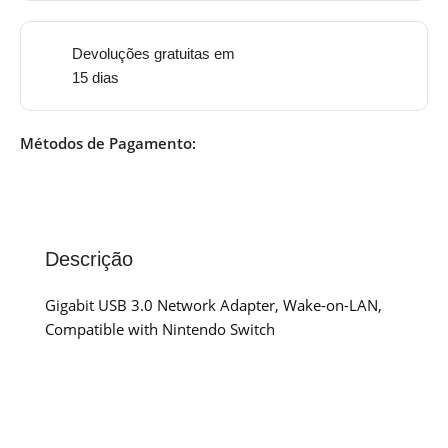
Devoluções gratuitas em
15 dias
Métodos de Pagamento:
Descrição
Gigabit USB 3.0 Network Adapter, Wake-on-LAN,
Compatible with Nintendo Switch