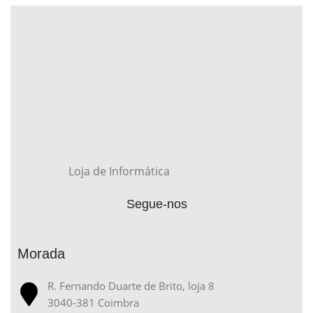
Loja de Informática
Segue-nos
Morada
R. Fernando Duarte de Brito, loja 8
3040-381 Coimbra