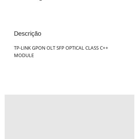
Descrição
TP-LINK GPON OLT SFP OPTICAL CLASS C++
MODULE