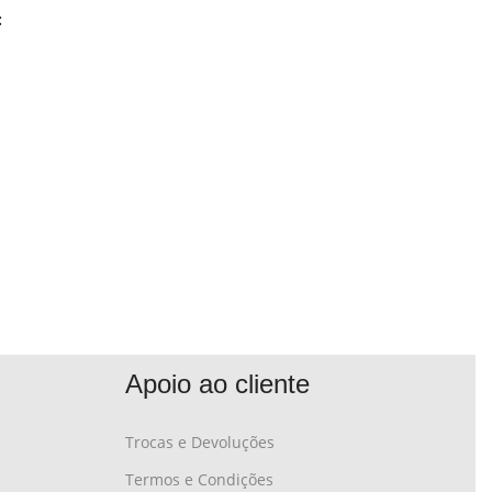
:
Apoio ao cliente
Trocas e Devoluções
Termos e Condições