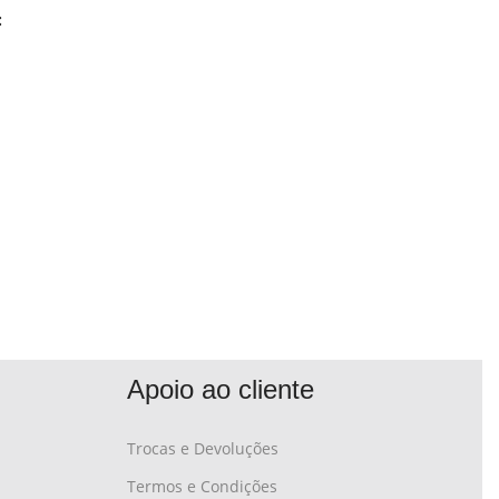
:
Apoio ao cliente
Trocas e Devoluções
Termos e Condições