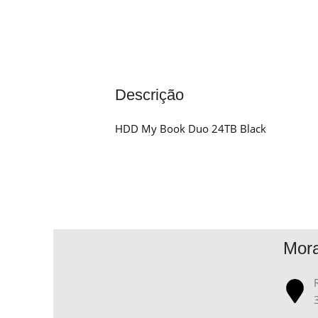
Descrição
HDD My Book Duo 24TB Black
Mor