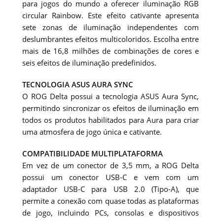
para jogos do mundo a oferecer iluminação RGB
circular Rainbow. Este efeito cativante apresenta
sete zonas de iluminação independentes com
deslumbrantes efeitos multicoloridos. Escolha entre
mais de 16,8 milhões de combinações de cores e
seis efeitos de iluminação predefinidos.
TECNOLOGIA ASUS AURA SYNC
O ROG Delta possui a tecnologia ASUS Aura Sync,
permitindo sincronizar os efeitos de iluminação em
todos os produtos habilitados para Aura para criar
uma atmosfera de jogo única e cativante.
COMPATIBILIDADE MULTIPLATAFORMA
Em vez de um conector de 3,5 mm, a ROG Delta
possui um conector USB-C e vem com um
adaptador USB-C para USB 2.0 (Tipo-A), que
permite a conexão com quase todas as plataformas
de jogo, incluindo PCs, consolas e dispositivos