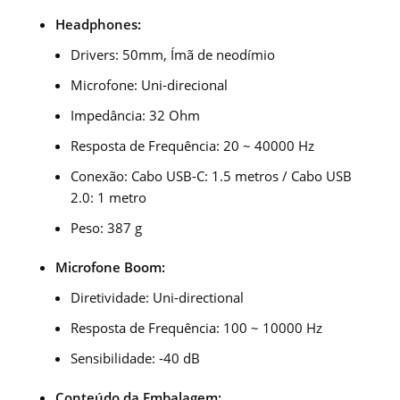
Headphones:
Drivers: 50mm, Ímã de neodímio
Microfone: Uni-direcional
Impedância: 32 Ohm
Resposta de Frequência: 20 ~ 40000 Hz
Conexão: Cabo USB-C: 1.5 metros / Cabo USB
2.0: 1 metro
Peso: 387 g
Microfone Boom:
Diretividade: Uni-directional
Resposta de Frequência: 100 ~ 10000 Hz
Sensibilidade: -40 dB
Conteúdo da Embalagem: