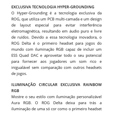
EXCLUSIVA TECNOLOGIA HYPER-GROUNDING
O Hyper-Grounding é a tecnologia exclusiva da
ROG, que utiliza um PCB multi-camada e um design
de layout especial para evitar interferência
eletromagnética, resultando em áudio puro e livre
de ruídos. Devido a essa tecnologia inovadora, o
ROG Delta é o primeiro headset para jogos do
mundo com iluminação RGB capaz de incluir um
ESS Quad DAC e aproveitar todo o seu potencial
para fornecer aos jogadores um som rico e
inigualável sem comparação com outros headsets
de jogos.
ILUMINAÇÃO CIRCULAR EXCLUSIVA RAINBOW
RGB
Mostre o seu estilo com iluminação personalizável
Aura RGB. O ROG Delta deixa para trás a
iluminação de uma só cor como o primeiro headset