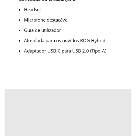
Headset
Microfone destacável
Guia de utilizador
Almofada para os ouvidos ROG Hybrid
Adaptador USB-C para USB 2.0 (Tipo-A)