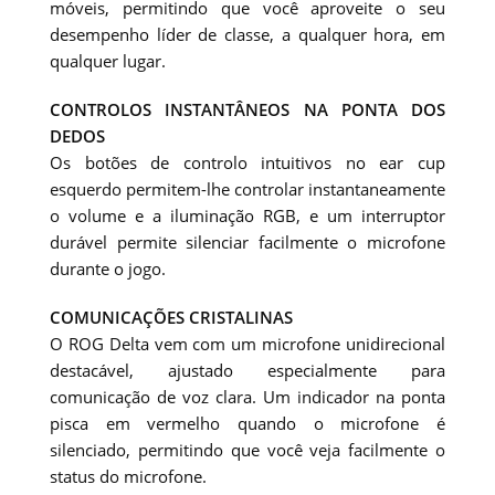
móveis, permitindo que você aproveite o seu
desempenho líder de classe, a qualquer hora, em
qualquer lugar.
CONTROLOS INSTANTÂNEOS NA PONTA DOS
DEDOS
Os botões de controlo intuitivos no ear cup
esquerdo permitem-lhe controlar instantaneamente
o volume e a iluminação RGB, e um interruptor
durável permite silenciar facilmente o microfone
durante o jogo.
COMUNICAÇÕES CRISTALINAS
O ROG Delta vem com um microfone unidirecional
destacável, ajustado especialmente para
comunicação de voz clara. Um indicador na ponta
pisca em vermelho quando o microfone é
silenciado, permitindo que você veja facilmente o
status do microfone.