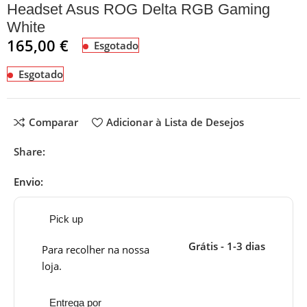
Headset Asus ROG Delta RGB Gaming
White
165,00
€
Esgotado
Esgotado
Comparar
Adicionar à Lista de Desejos
Share:
Envio:
Pick up
Grátis - 1-3 dias
Para recolher na nossa
loja.
Entrega por