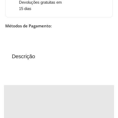
Devoluções gratuitas em
15 dias
Métodos de Pagamento:
Descrição