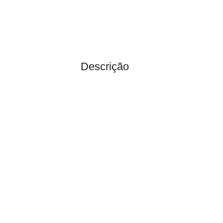
Descrição