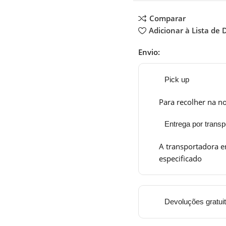
Comparar
Adicionar à Lista de 
Envio:
Pick up
Para recolher na no
Entrega por transp
A transportadora e
especificado
Devoluções gratui