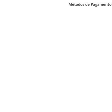
Métodos de Pagamento