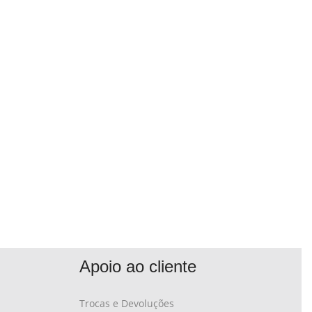
Apoio ao cliente
Trocas e Devoluções