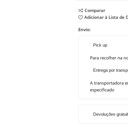
Comparar
Adicionar à Lista de 
Envio:
Pick up
Para recolher na no
Entrega por transp
A transportadora e
especificado
Devoluções gratui