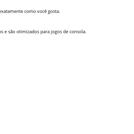
 exatamente como você gosta.
s e são otimizados para jogos de consola.