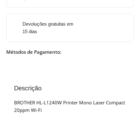
Devoluções gratuitas em
15 dias
Métodos de Pagamento:
Descrição
BROTHER HL-L1240W Printer Mono Laser Compact
20ppm Wi-Fi