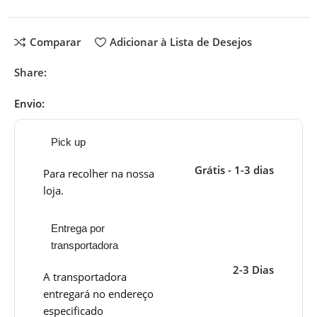
Comparar
Adicionar à Lista de Desejos
Share:
Envio:
Pick up
Grátis - 1-3 dias
Para recolher na nossa
loja.
Entrega por
transportadora
2-3 Dias
A transportadora
entregará no endereço
especificado