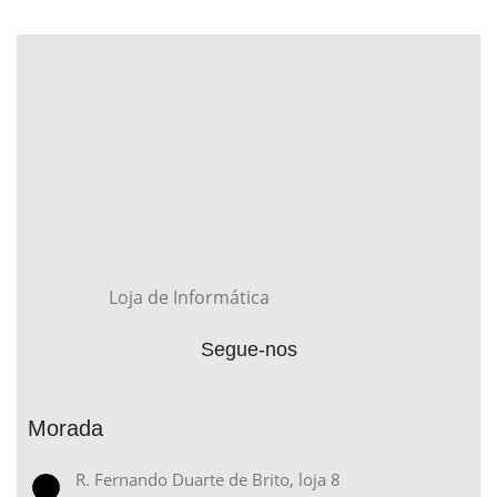
Loja de Informática
Segue-nos
Morada
R. Fernando Duarte de Brito, loja 8