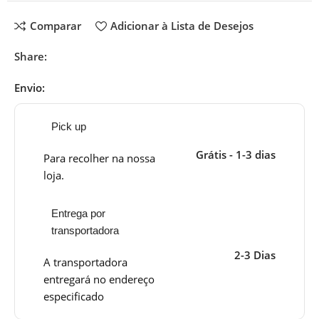
Comparar
Adicionar à Lista de Desejos
Share:
Envio:
Pick up
Grátis - 1-3 dias
Para recolher na nossa
loja.
Entrega por
transportadora
2-3 Dias
A transportadora
entregará no endereço
especificado