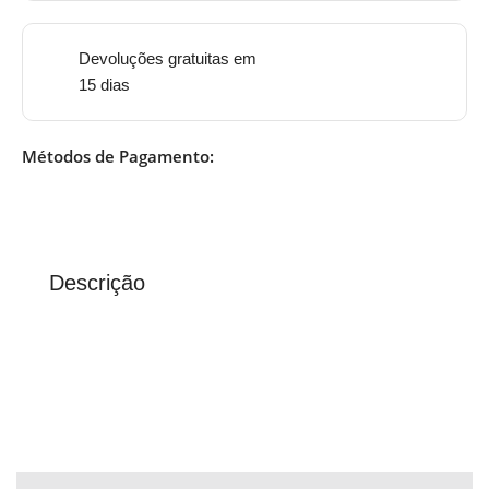
Devoluções gratuitas em
15 dias
Métodos de Pagamento:
Descrição