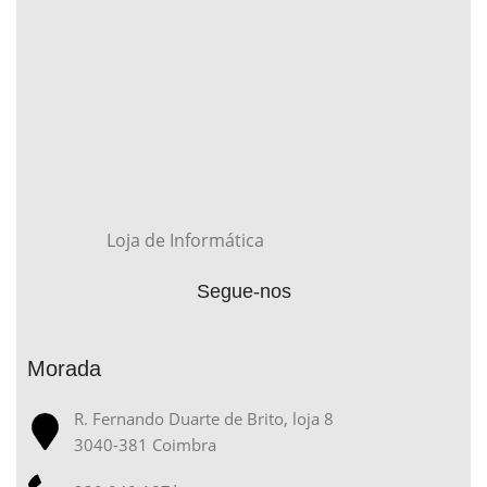
Loja de Informática
Segue-nos
Morada
R. Fernando Duarte de Brito, loja 8
3040-381 Coimbra