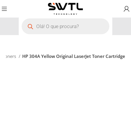
Toners
HP 304A Yellow Original LaserJet Toner Cartridge