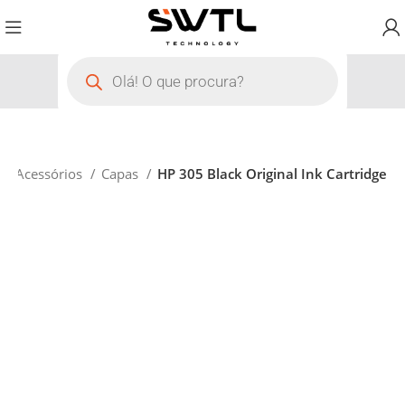
Acessórios
Capas
HP 305 Black Original Ink Cartridge