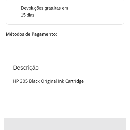
Devoluções gratuitas em
15 dias
Métodos de Pagamento:
Descrição
HP 305 Black Original Ink Cartridge