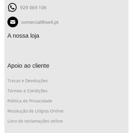
929 069 106
comercial@swtl.pt
A nossa loja
Apoio ao cliente
Trocas e Devoluções
Termos e Condições
Politica de Privacidade
Resolução de Litígios Online
Livro de reclamações online