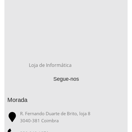
Loja de Informática
Segue-nos
Morada
R. Fernando Duarte de Brito, loja 8
3040-381 Coimbra