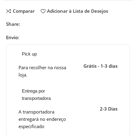
Comparar
Adicionar à Lista de Desejos
Share:
Envio:
Pick up
Grátis - 1-3 dias
Para recolher na nossa
loja.
Entrega por
transportadora
2-3 Dias
A transportadora
entregará no endereço
especificado