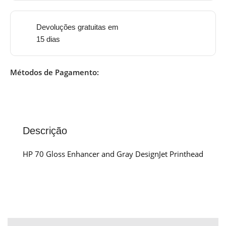
Devoluções gratuitas em
15 dias
Métodos de Pagamento:
Descrição
HP 70 Gloss Enhancer and Gray DesignJet Printhead