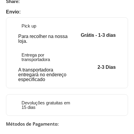
Share:
Envio:
Pick up
Grátis - 1-3 dias
Para recolher na nossa
loja.
Entrega por
transportadora
2-3 Dias
A transportadora
entregará no endereço
especificado
Devoluções gratuitas em
15 dias
Métodos de Pagamento: