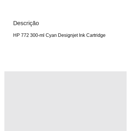
Descrição
HP 772 300-ml Cyan Designjet Ink Cartridge