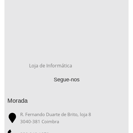
Loja de Informática
Segue-nos
Morada
R. Fernando Duarte de Brito, loja 8
3040-381 Coimbra