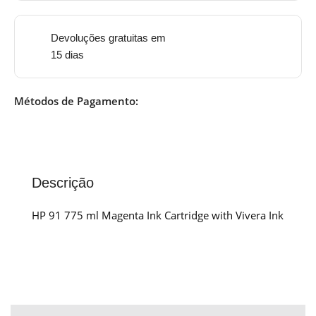
Devoluções gratuitas em
15 dias
Métodos de Pagamento:
Descrição
HP 91 775 ml Magenta Ink Cartridge with Vivera Ink