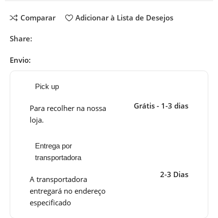
Comparar
Adicionar à Lista de Desejos
Share:
Envio:
Pick up
Grátis - 1-3 dias
Para recolher na nossa
loja.
Entrega por
transportadora
2-3 Dias
A transportadora
entregará no endereço
especificado