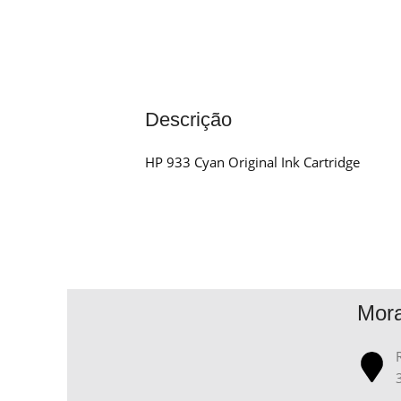
Descrição
HP 933 Cyan Original Ink Cartridge
Mor