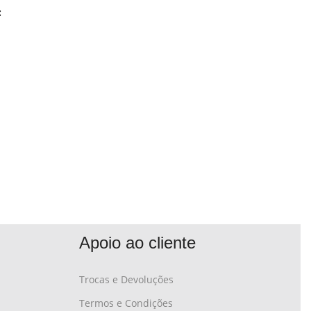
:
Apoio ao cliente
Trocas e Devoluções
Termos e Condições