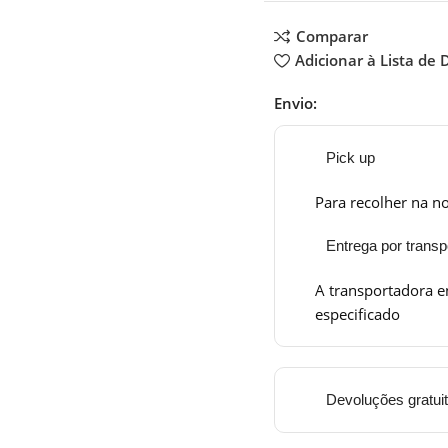
Comparar
Adicionar à Lista de 
Envio:
Pick up
Para recolher na no
Entrega por transp
A transportadora e
especificado
Devoluções gratui