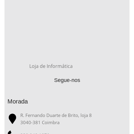
Loja de Informática
Segue-nos
Morada
R. Fernando Duarte de Brito, loja 8
3040-381 Coimbra