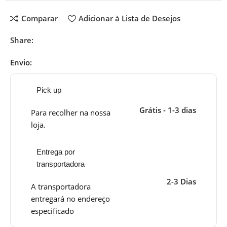
Comparar
Adicionar à Lista de Desejos
Share:
Envio:
Pick up
Grátis - 1-3 dias
Para recolher na nossa
loja.
Entrega por
transportadora
2-3 Dias
A transportadora
entregará no endereço
especificado