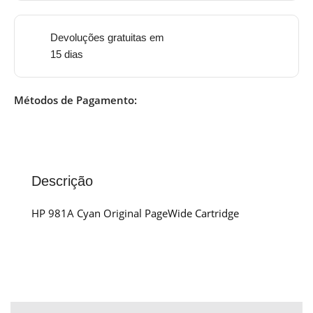
Devoluções gratuitas em
15 dias
Métodos de Pagamento:
Descrição
HP 981A Cyan Original PageWide Cartridge