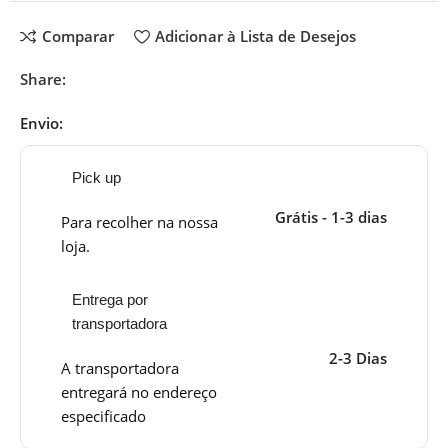
Comparar
Adicionar à Lista de Desejos
Share:
Envio:
Pick up
Grátis - 1-3 dias
Para recolher na nossa
loja.
Entrega por
transportadora
2-3 Dias
A transportadora
entregará no endereço
especificado