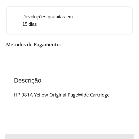
Devoluções gratuitas em
15 dias
Métodos de Pagamento:
Descrição
HP 981A Yellow Original PageWide Cartridge