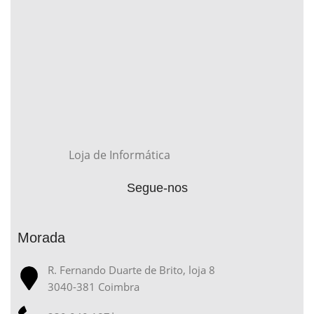
Loja de Informática
Segue-nos
Morada
R. Fernando Duarte de Brito, loja 8
3040-381 Coimbra