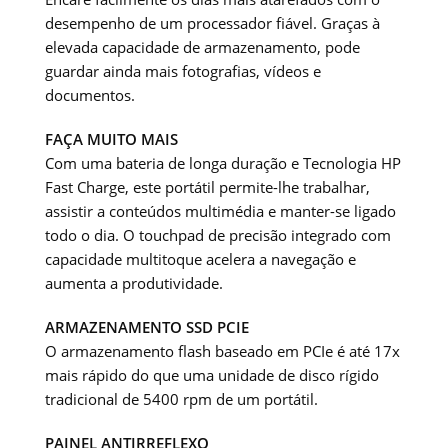
desempenho de um processador fiável. Graças à
elevada capacidade de armazenamento, pode
guardar ainda mais fotografias, vídeos e
documentos.
FAÇA MUITO MAIS
Com uma bateria de longa duração e Tecnologia HP
Fast Charge, este portátil permite-lhe trabalhar,
assistir a conteúdos multimédia e manter-se ligado
todo o dia. O touchpad de precisão integrado com
capacidade multitoque acelera a navegação e
aumenta a produtividade.
ARMAZENAMENTO SSD PCIE
O armazenamento flash baseado em PCIe é até 17x
mais rápido do que uma unidade de disco rígido
tradicional de 5400 rpm de um portátil.
PAINEL ANTIRREFLEXO