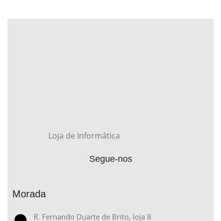
Loja de Informática
Segue-nos
Morada
R. Fernando Duarte de Brito, loja 8