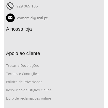
929 069 106
comercial@swtl.pt
A nossa loja
Apoio ao cliente
Trocas e Devoluções
Termos e Condições
Politica de Privacidade
Resolução de Litígios Online
Livro de reclamações online