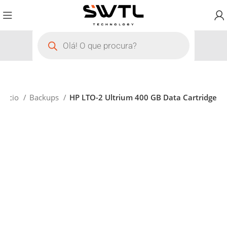
Início
Backups
HP LTO-2 Ultrium 400 GB Data Cartridge