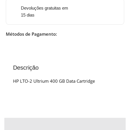
Devoluções gratuitas em
15 dias
Métodos de Pagamento:
Descrição
HP LTO-2 Ultrium 400 GB Data Cartridge