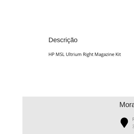
Descrição
HP MSL Ultrium Right Magazine Kit
Mor