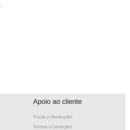
:
Apoio ao cliente
Trocas e Devoluções
Termos e Condições