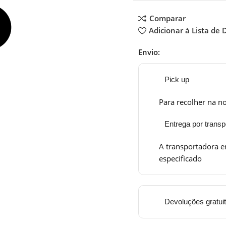
Comparar
Adicionar à Lista de 
Envio:
Pick up
Para recolher na no
Entrega por transp
A transportadora e
especificado
Devoluções gratui