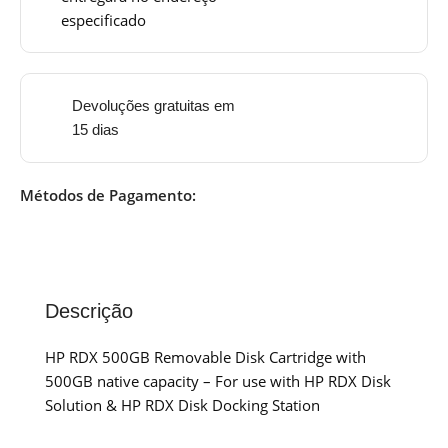
especificado
Devoluções gratuitas em
15 dias
Métodos de Pagamento:
Descrição
HP RDX 500GB Removable Disk Cartridge with
500GB native capacity – For use with HP RDX Disk
Solution & HP RDX Disk Docking Station