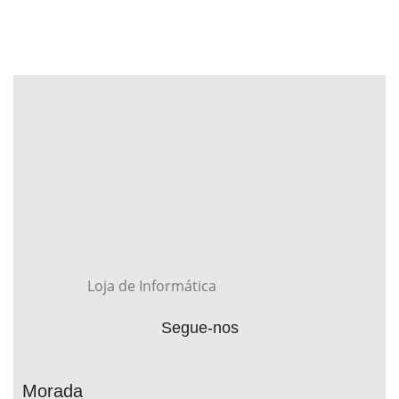
Loja de Informática
Segue-nos
Morada